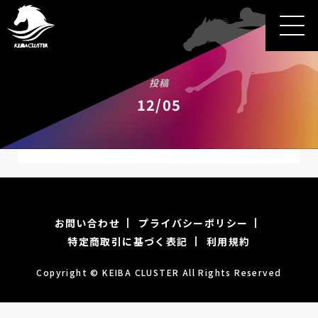
投稿
12/05
お問い合わせ
プライバシーポリシー
特定商取引に基づく表記
利用規約
Copyright © KEIBA CLUSTER All Rights Reserved