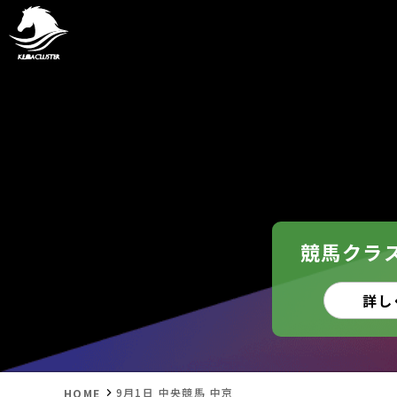
競馬クラ
詳し
9月1日 中央競馬 中京
HOME