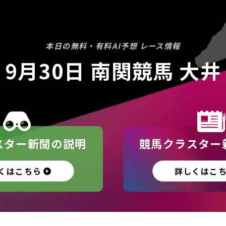
本日の無料・有料AI予想 レース情報
9月30日 南関競馬 大井
スター新聞の説明
競馬クラスター
くはこちら
詳しくはこ