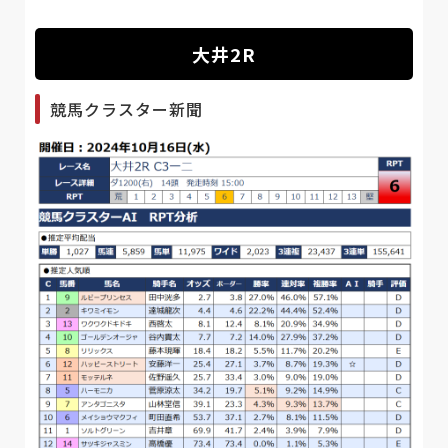
大井2R
競馬クラスター新聞