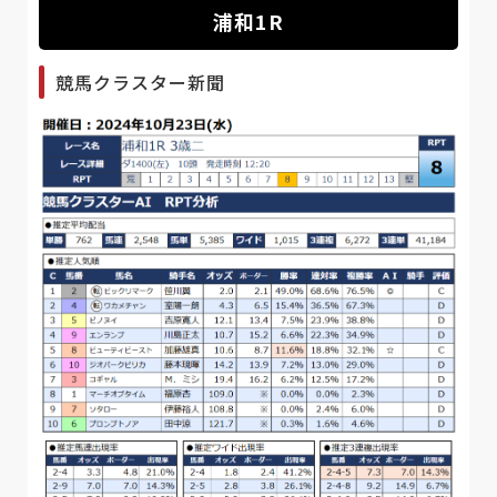
浦和1R
競馬クラスター新聞