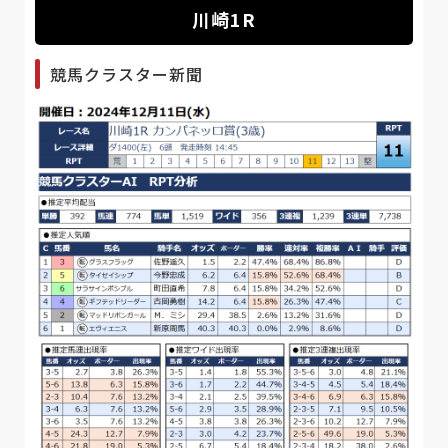
川崎1R
競馬クラスター新聞