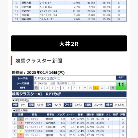
大井2R
競馬クラスター新聞