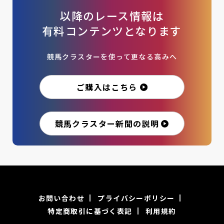
以降のレース情報は
有料コンテンツとなります
競馬クラスターを使って更なる高みへ
ご購入はこちら
競馬クラスター新聞の説明
お問い合わせ
プライバシーポリシー
特定商取引に基づく表記
利用規約