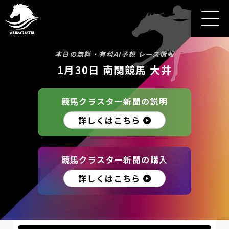
本日の無料・有料AI予想 レース情報
1月30日 南関競馬 大井
競馬クラスター新聞の説明
詳しくはこちら
競馬クラスター新聞の購入
詳しくはこちら