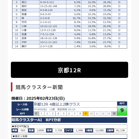
京都12R
競馬クラスター新聞