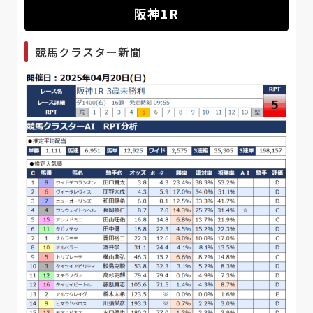
阪神1R
競馬クラスター新聞