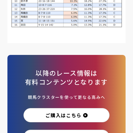
以降のレース情報は
有料コンテンツとなります
競馬クラスターを使って更なる高みへ
ご購入はこちら