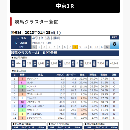
中京1R
競馬クラスター新聞