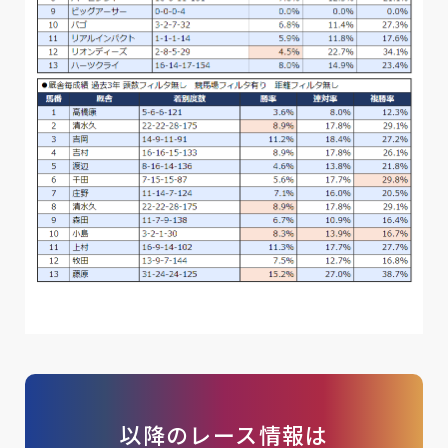
以降のレース情報は