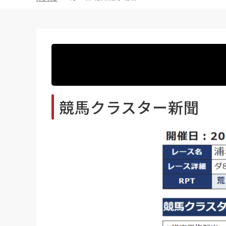
競馬クラスター新聞