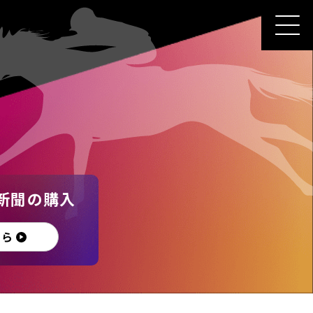
新聞の購入
ちら