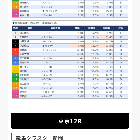
東京12R
競馬クラスター新聞