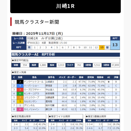
川崎1R
競馬クラスター新聞