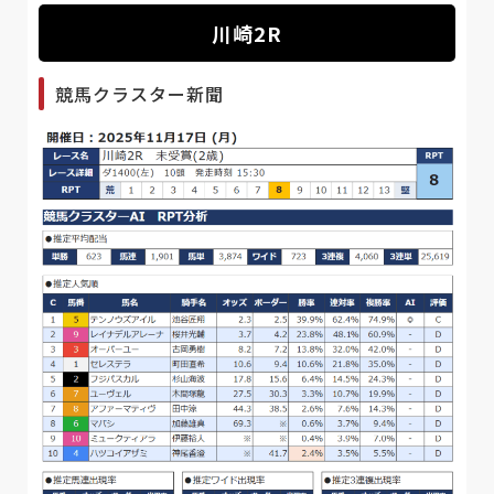
川崎2R
競馬クラスター新聞