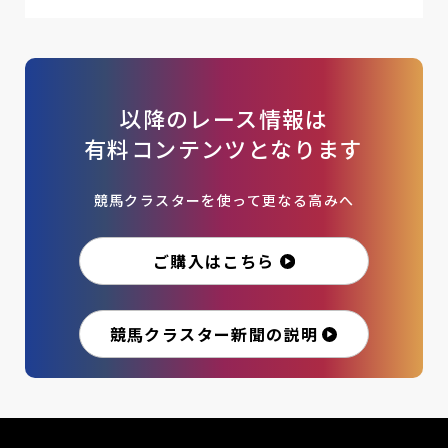
以降のレース情報は
有料コンテンツとなります
競馬クラスターを使って更なる高みへ
ご購入はこちら
競馬クラスター新聞の説明