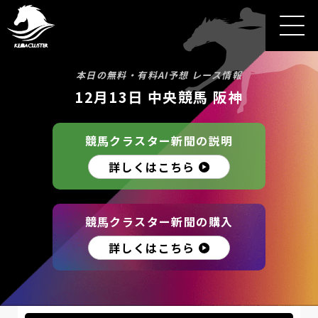
本日の無料・有料AI予想 レース情報
12月13日 中央競馬 阪神
競馬クラスター新聞の説明
詳しくはこちら
競馬クラスター新聞の購入
詳しくはこちら