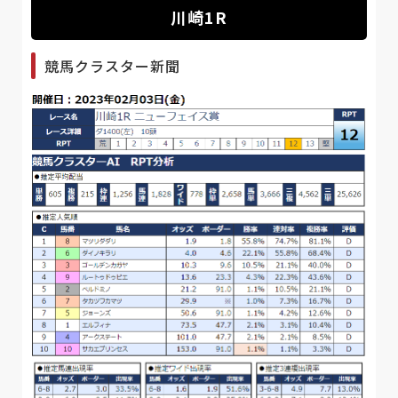
川崎1R
競馬クラスター新聞