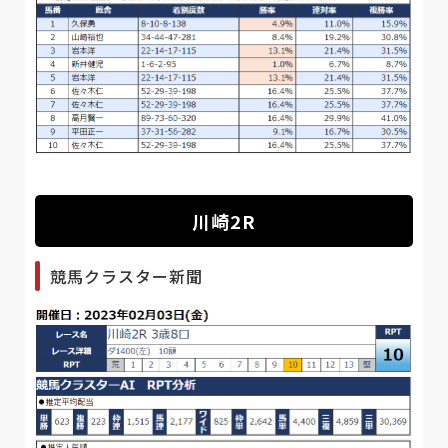
川崎2R
競馬クラスター新聞