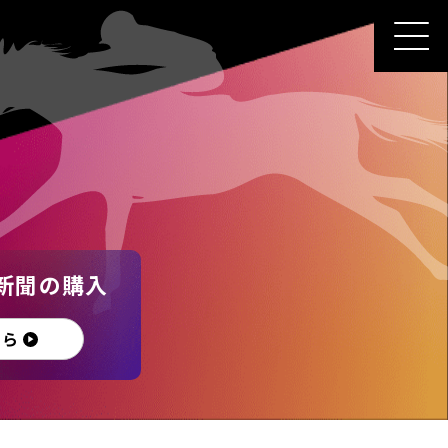
新聞の購入
ちら