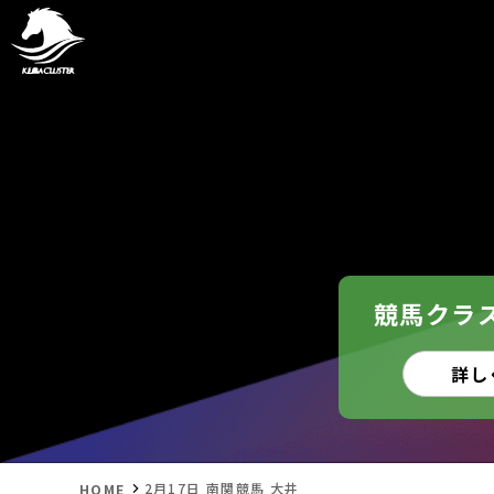
競馬クラ
詳し
2月17日 南関競馬 大井
HOME