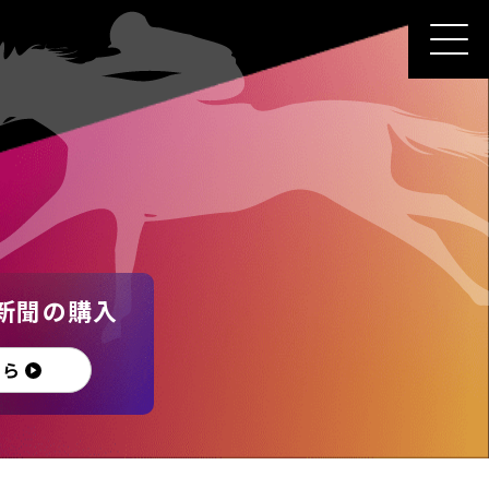
新聞の購入
ちら