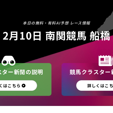
本日の無料・有料AI予想 レース情報
2月10日 南関競馬 船橋
スター新聞の説明
競馬クラスター
くはこちら
詳しくはこ