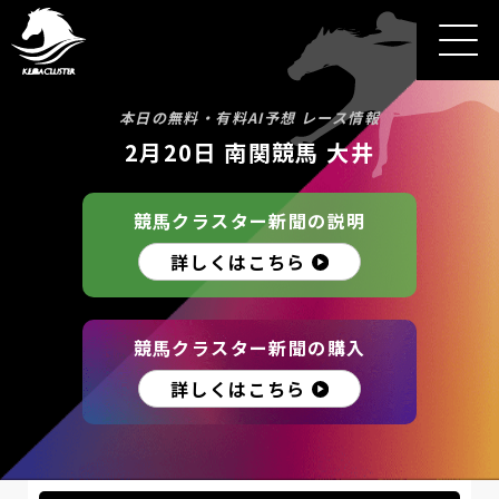
本日の無料・有料AI予想 レース情報
2月20日 南関競馬 大井
競馬クラスター新聞の説明
詳しくはこちら
競馬クラスター新聞の購入
詳しくはこちら