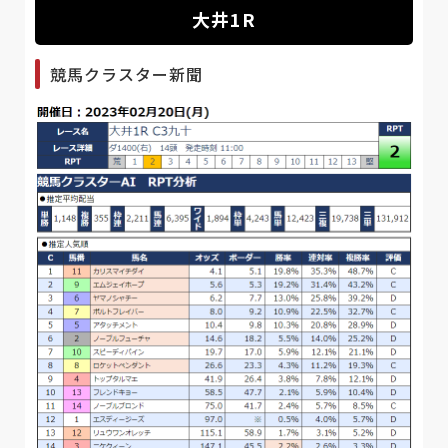
大井1R
競馬クラスター新聞