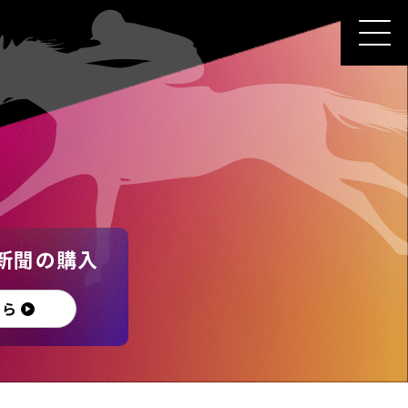
新聞の購入
ちら