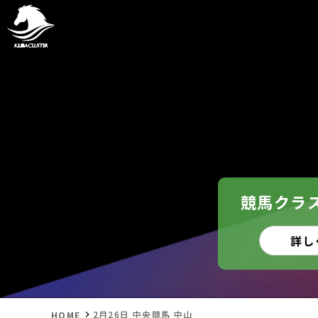
競馬クラ
詳し
2月26日 中央競馬 中山
HOME