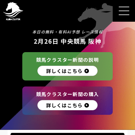
本日の無料・有料AI予想 レース情報
2月26日 中央競馬 阪神
競馬クラスター新聞の説明
詳しくはこちら
競馬クラスター新聞の購入
詳しくはこちら