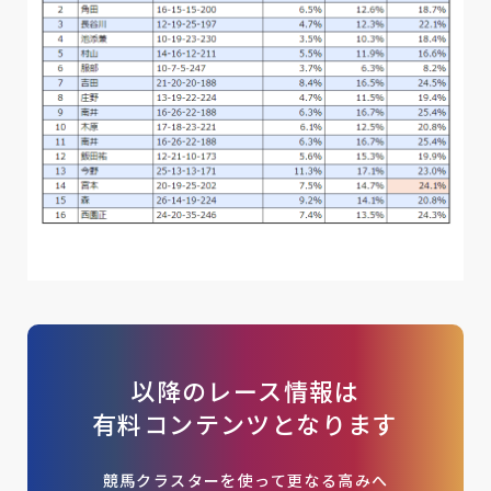
以降のレース情報は
有料コンテンツとなります
競馬クラスターを使って更なる高みへ