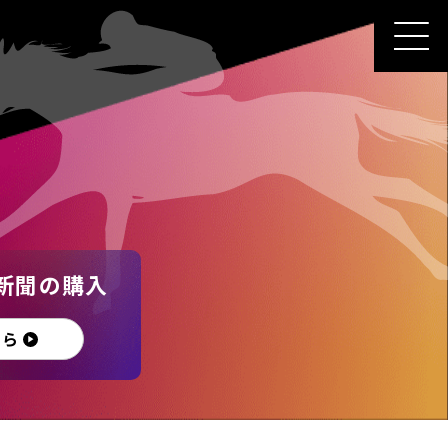
新聞の購入
ちら