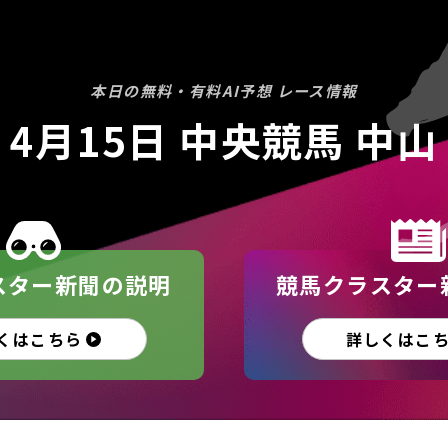
本日の無料・有料AI予想 レース情報
4月15日 中央競馬 中山
スター新聞の説明
競馬クラスター
くはこちら
詳しくはこ