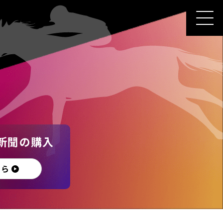
新聞の購入
ちら