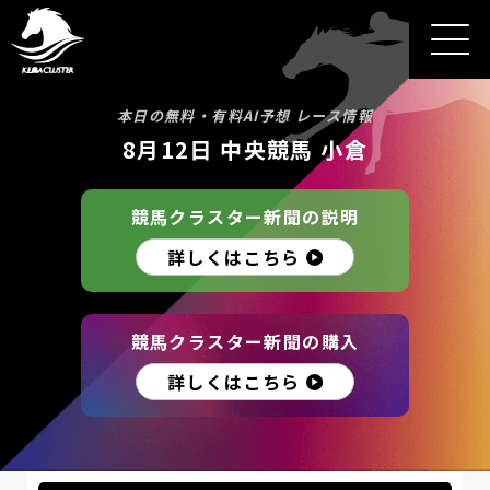
本日の無料・有料AI予想 レース情報
8月12日 中央競馬 小倉
競馬クラスター新聞の説明
詳しくはこちら
競馬クラスター新聞の購入
詳しくはこちら