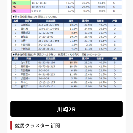
川崎2R
競馬クラスター新聞