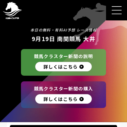
本日の無料・有料AI予想 レース情報
9月19日 南関競馬 大井
競馬クラスター新聞の説明
詳しくはこちら
競馬クラスター新聞の購入
詳しくはこちら