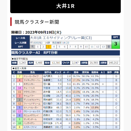
大井1R
競馬クラスター新聞