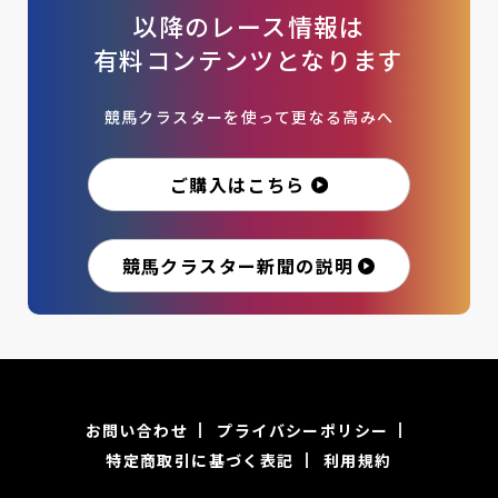
以降のレース情報は
有料コンテンツとなります
競馬クラスターを使って更なる高みへ
ご購入はこちら
競馬クラスター新聞の説明
お問い合わせ
プライバシーポリシー
特定商取引に基づく表記
利用規約