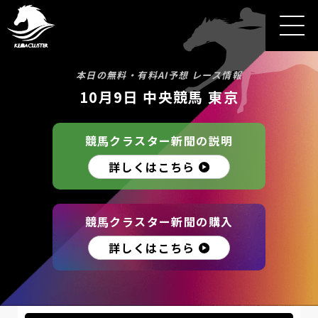
本日の無料・有料AI予想 レース情報
10月9日 中央競馬 東京
競馬クラスター新聞の説明
詳しくはこちら
競馬クラスター新聞の購入
詳しくはこちら