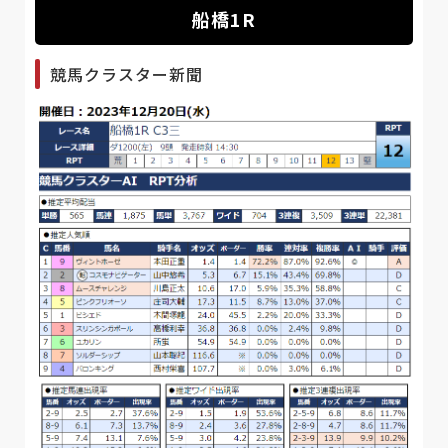
船橋1R
競馬クラスター新聞