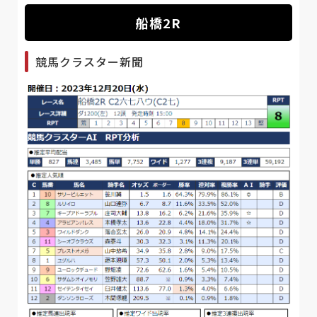
船橋2R
競馬クラスター新聞