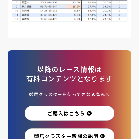
以降のレース情報は
有料コンテンツとなります
競馬クラスターを使って更なる高みへ
ご購入はこちら
競馬クラスター新聞の説明