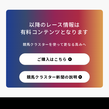
以降のレース情報は
有料コンテンツとなります
競馬クラスターを使って更なる高みへ
ご購入はこちら
競馬クラスター新聞の説明