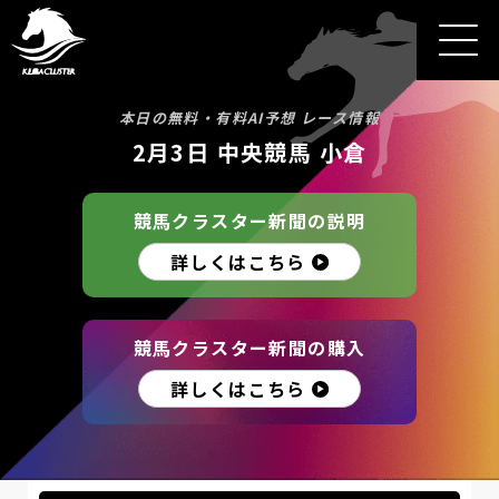
本日の無料・有料AI予想 レース情報
2月3日 中央競馬 小倉
競馬クラスター新聞の説明
詳しくはこちら
競馬クラスター新聞の購入
詳しくはこちら