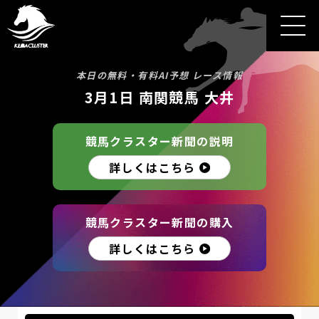
本日の無料・有料AI予想 レース情報
3月1日 南関競馬 大井
競馬クラスター新聞の説明
詳しくはこちら
競馬クラスター新聞の購入
詳しくはこちら