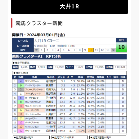
大井1R
競馬クラスター新聞