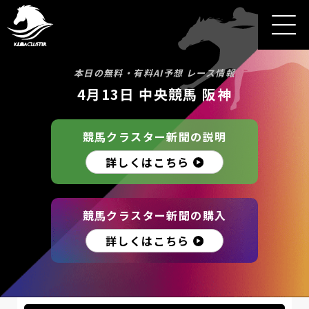
本日の無料・有料AI予想 レース情報
4月13日 中央競馬 阪神
競馬クラスター新聞の説明
詳しくはこちら
競馬クラスター新聞の購入
詳しくはこちら