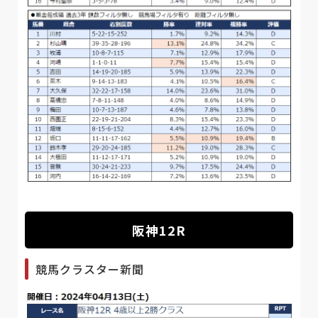
阪神12R
競馬クラスター新聞