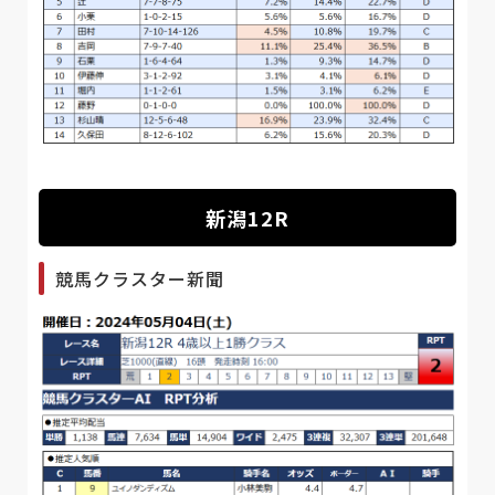
新潟12R
競馬クラスター新聞