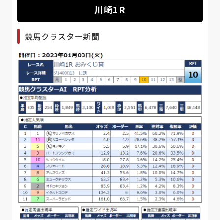
川崎1R
競馬クラスター新聞