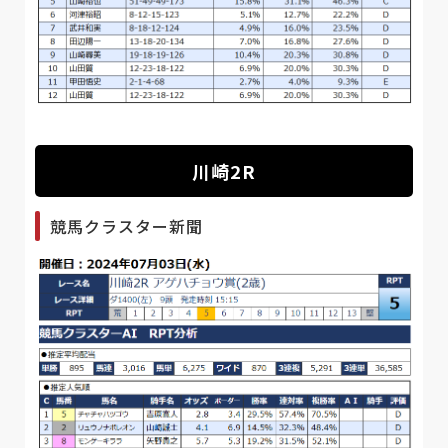
川崎2R
競馬クラスター新聞