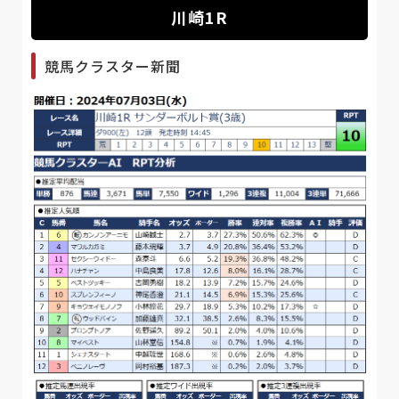
川崎1R
競馬クラスター新聞