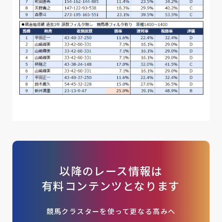
以降のレース情報は
有料コンテンツとなります
競馬クラスターを使って更なる高みへ