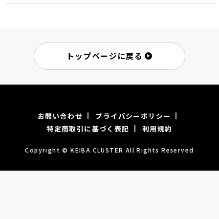
トップページに戻る
お問い合わせ
プライバシーポリシー
特定商取引に基づく表記
利用規約
Copyright © KEIBA CLUSTER All Rights Reserved