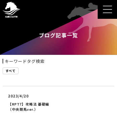
ブログ記事一覧
キーワードタグ検索
すべて
2023/4/20
【RPT7】攻略法 基礎編
（中央競馬ver.）